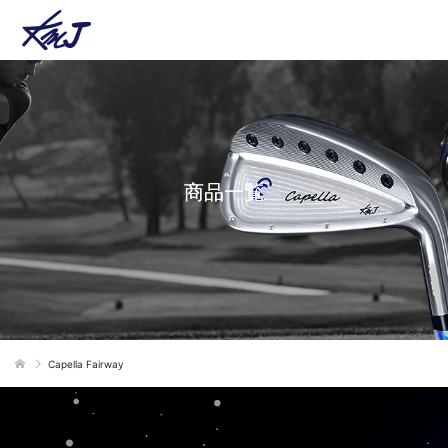
商品一覧
Capella Fairway