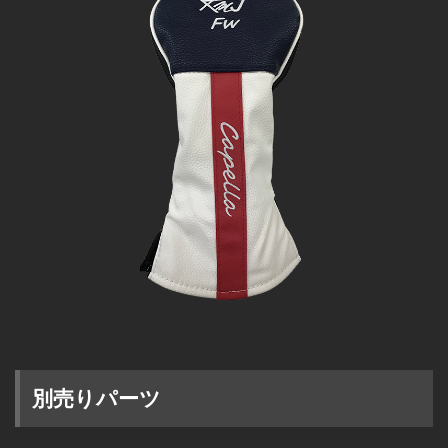
別売りパーツ