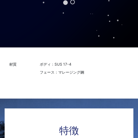
材質
ボディ：SUS 17-4
フェース：マレージング鋼
特徴