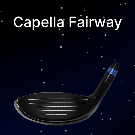
Capella Fairway